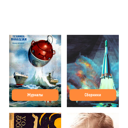
Журналы
Сборники