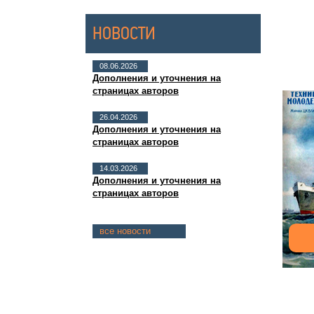
НОВОСТИ
08.06.2026
Дополнения и уточнения на
страницах авторов
26.04.2026
Дополнения и уточнения на
страницах авторов
14.03.2026
Дополнения и уточнения на
страницах авторов
все новости