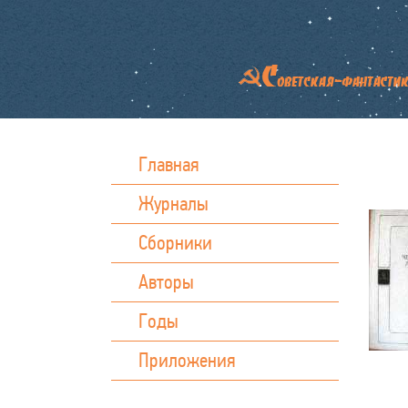
Главная
Журналы
Сборники
Авторы
Годы
Приложения