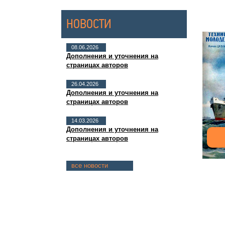
НОВОСТИ
08.06.2026
Дополнения и уточнения на
страницах авторов
26.04.2026
Дополнения и уточнения на
страницах авторов
14.03.2026
Дополнения и уточнения на
страницах авторов
все новости