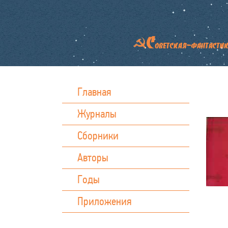
Главная
Журналы
Сборники
Авторы
Годы
Приложения