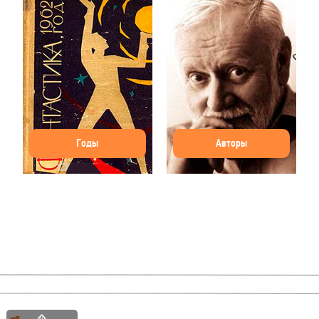
Годы
Авторы