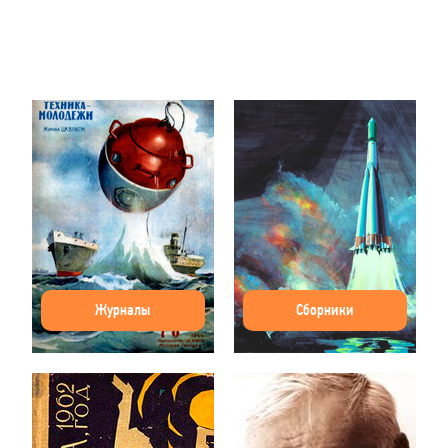
Журналы
Сборники