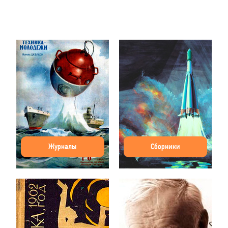
Журналы
Сборники