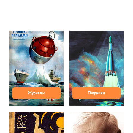
Журналы
Сборники