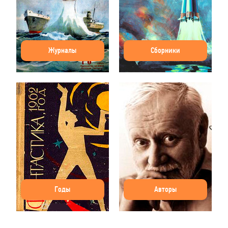
Журналы
Сборники
Годы
Авторы