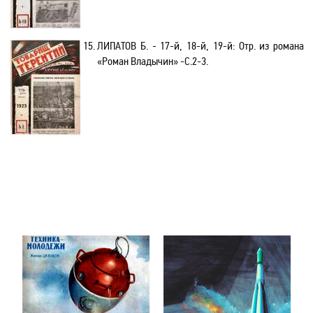
15.
ЛИПАТОВ Б.
- 17-й, 18-й, 19-й: Отр. из романа
«Роман Владычин» -С.2-3.