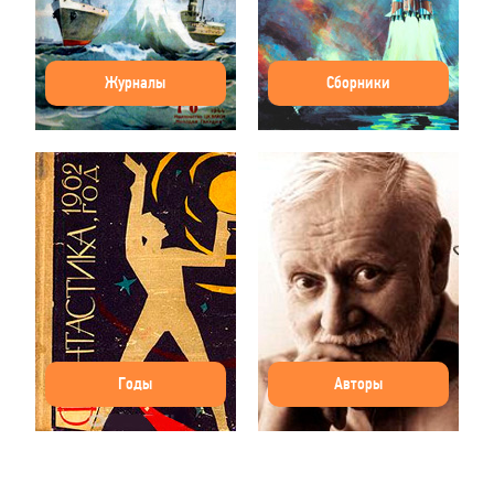
Журналы
Сборники
Годы
Авторы