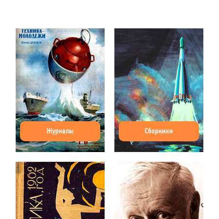
Журналы
Сборники