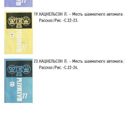
19.
КАЦНЕЛЬСОН Л. - Месть шахматного автомата:
Рассказ /Рис. -С.22-23.
23.
КАЦНЕЛЬСОН Л. - Месть шахматного автомата:
Рассказ /Рис. -С.22-24.