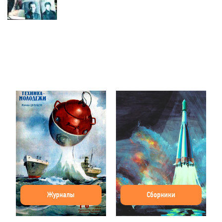
Журналы
Сборники