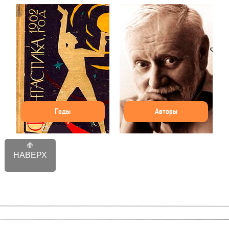
Годы
Авторы
НАВЕРХ