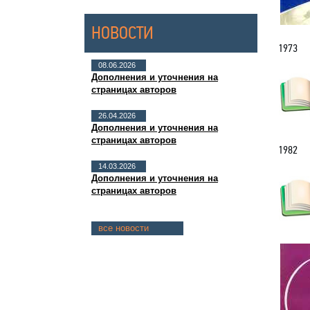
НОВОСТИ
1973
08.06.2026
Дополнения и уточнения на
страницах авторов
26.04.2026
Дополнения и уточнения на
страницах авторов
1982
14.03.2026
Дополнения и уточнения на
страницах авторов
все новости