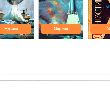
Журналы
Сборники
Г