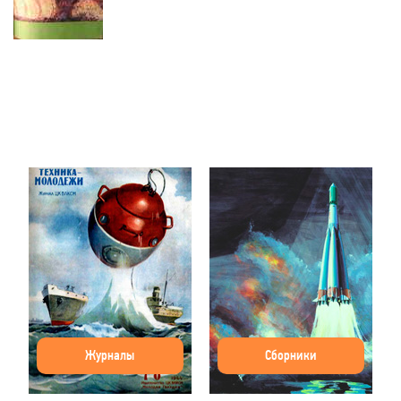
Журналы
Сборники