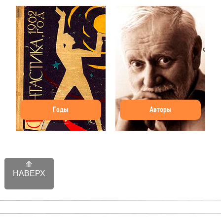
Годы
Авторы
НАВЕРХ