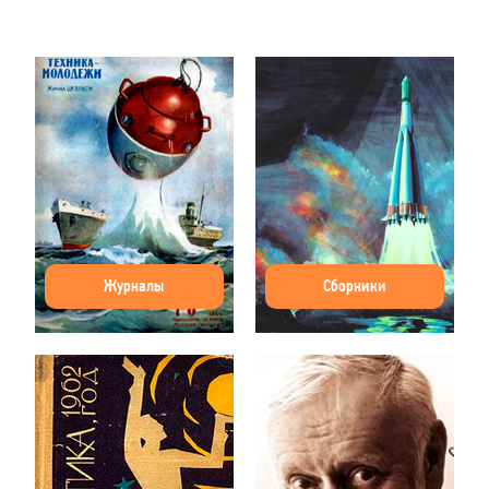
Журналы
Сборники