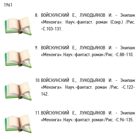
1961
8.
ВОЙСКУНСКИЙ Е., ЛУКОДЬЯНОВ И. - Экипаж
«Меконга»: Науч.-фантаст. роман (Сокр.) /Рис.
-С.103-131.
9.
ВОЙСКУНСКИЙ Е., ЛУКОДЬЯНОВ И. - Экипаж
«Меконга»: Науч.-фантаст. роман /Рис. -С.88-110.
10.
ВОЙСКУНСКИЙ Е., ЛУКОДЬЯНОВ И. - Экипаж
«Меконга»: Науч.-фантаст. роман /Рис. -С.122-
142.
11.
ВОЙСКУНСКИЙ Е., ЛУКОДЬЯНОВ И. - Экипаж
«Меконга»: Науч.-фантаст. роман /Рис. -С.96-135.