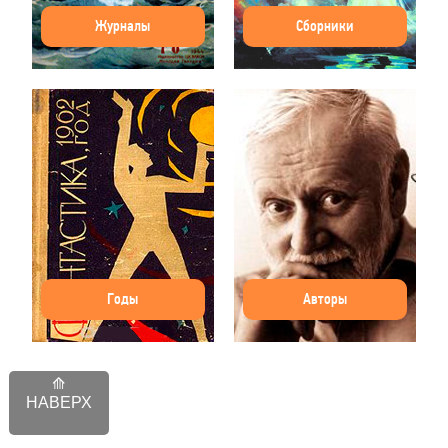
Журналы
Сборники
Годы
Авторы
НАВЕРХ