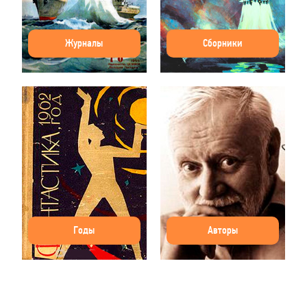
Журналы
Сборники
Годы
Авторы