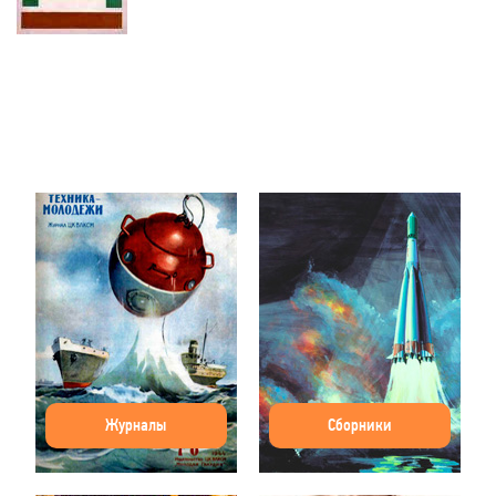
Журналы
Сборники