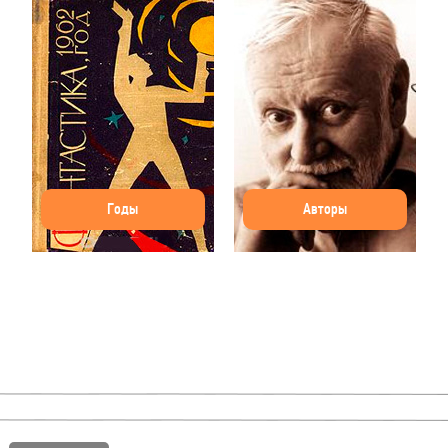
Годы
Авторы