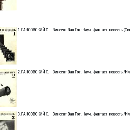
1.
ГАНСОВСКИЙ С. - Винсент Ван Гог: Науч.-фантаст. повесть (Сокр
2.
ГАНСОВСКИЙ С. - Винсент Ван Гог: Науч.-фантаст. повесть /Ил. 
3.
ГАНСОВСКИЙ С. - Винсент Ван Гог: Науч.-фантаст. повесть /Ил. 