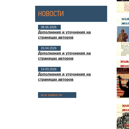
НОВОСТИ
08.06.2026
Дополнения и уточнения на
страницах авторов
26.04.2026
Дополнения и уточнения на
страницах авторов
14.03.2026
Дополнения и уточнения на
страницах авторов
все новости