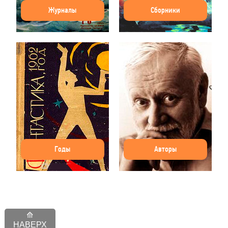
Журналы
Сборники
Годы
Авторы
НАВЕРХ