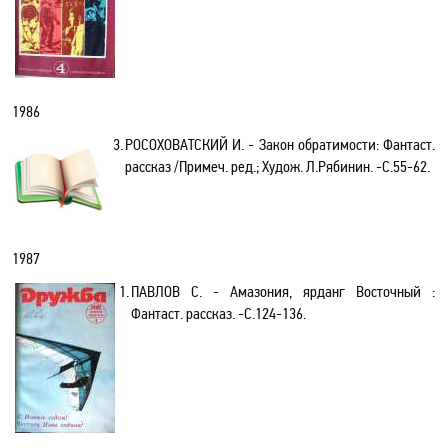
1986
3.
РОСОХОВАТСКИЙ И. - Закон обратимости: Фантаст.
рассказ /Примеч. ред.; Худож. Л.Рябинин. -С.55-62.
1987
1.
ПАВЛОВ С. - Амазония, ярданг Восточный :
Фантаст. рассказ. -C.124-136.