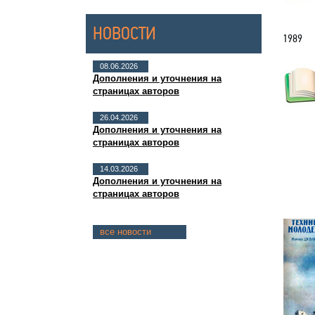
НОВОСТИ
1989
08.06.2026
Дополнения и уточнения на
страницах авторов
26.04.2026
Дополнения и уточнения на
страницах авторов
14.03.2026
Дополнения и уточнения на
страницах авторов
все новости