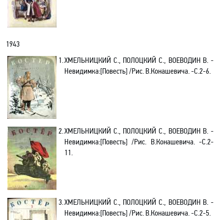
1943
1.
ХМЕЛЬНИЦКИЙ С., ПОЛОЦКИЙ С., ВОЕВОДИН В. -
Невидимка
:[
Повесть] /Рис. В.Конашевича. -С.2-6.
2.
ХМЕЛЬНИЦКИЙ С., ПОЛОЦКИЙ С., ВОЕВОДИН В.
-
Невидимка
:[
Повесть] /Рис. В.Конашевича
. -C.2-
11.
3.
ХМЕЛЬНИЦКИЙ С., ПОЛОЦКИЙ С., ВОЕВОДИН В.
-
Невидимка
:[
Повесть] /Рис. В.Конашевича
. -C.2-5.